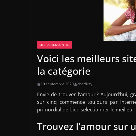
SITE DE RENCONTRE
Voici les meilleurs si
la catégorie
19 septembre 2020
chatflirty
Envie de trouver l’amour ? Aujourd’hui, gr
sur cinq commence toujours par Internet
primordial de bien sélectionner le meilleur
Trouvez l’amour sur u