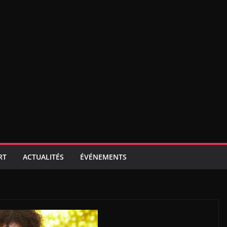
RT
ACTUALITÉS
ÉVÉNEMENTS