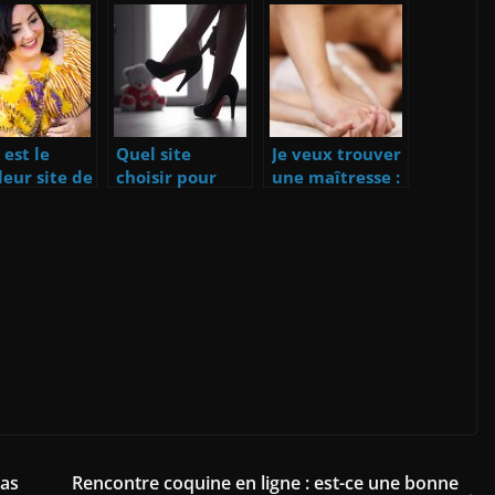
 est le
Quel site
Je veux trouver
leur site de
choisir pour
une maîtresse :
ontre pour
faire la
comment le
me ronde
rencontre
faire ?
s’assume ?
d’une femme
fetichiste ?
pas
Rencontre coquine en ligne : est-ce une bonne