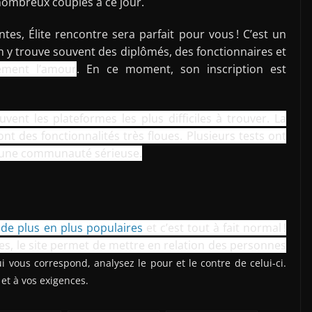
e nombreux couples à ce jour.
es, Élite rencontre sera parfait pour vous ! C’est un
n y trouve souvent des diplômés, des fonctionnaires et
ément l’amour
. En ce moment, son inscription est
ent les plateformes les plus difficiles à trouver. La
nt des fonctionnalités très floues. Plusieurs tests ont
e une communauté sérieuse.
 de plus en plus populaires
et c’est tout à fait normal !
es, le site permet de mettre en relation des personnes
ui vous correspond, analysez le pour et le contre de celui-ci.
 et à vos exigences.