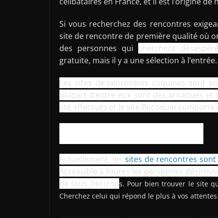
célibataires en France, et il est l’origine d
Si vous recherchez des rencontres exigeant
site de rencontre de première qualité où o
des personnes qui
cherchent désespér
gratuite, mais il y a une sélection à l’entrée.
Les sites de rencontres coquines sont souv
plupart d’entre eux sont des arnaques et o
été effectués et le site Becoquin comport
Comment l’utiliser ?
Actuellement, les
sites de rencontres sont
Accessible à toutes les personnes désireus
de tous horizon
s.
Pour bien trouver le site q
Cherchez celui qui répond le plus à vos attentes